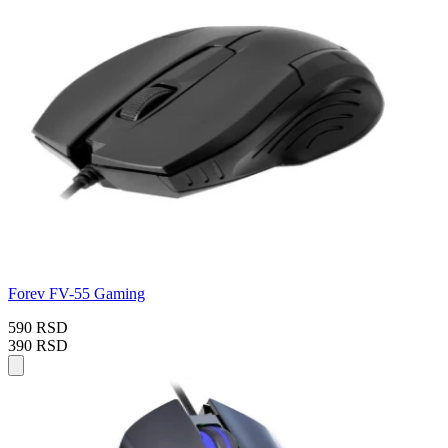
Forev FV-55 Gaming
590 RSD
390 RSD