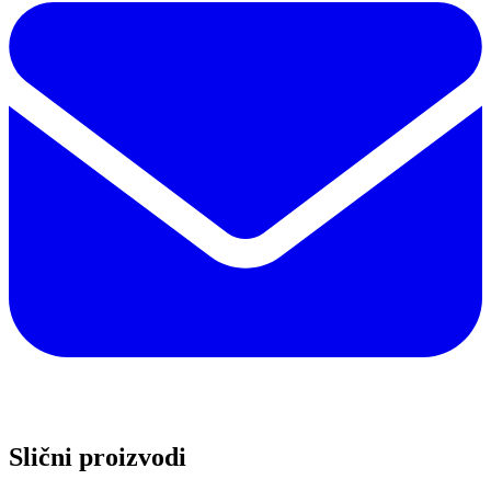
Slični proizvodi