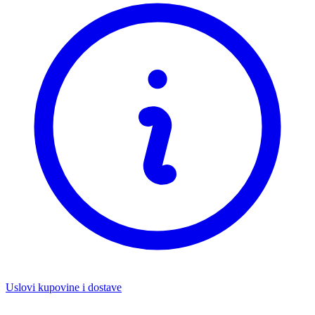
Uslovi kupovine i dostave