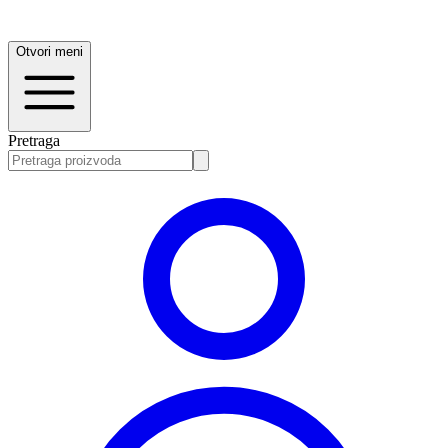
Otvori meni
Pretraga