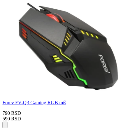
Forev FV-Q3 Gaming RGB miš
790 RSD
590 RSD