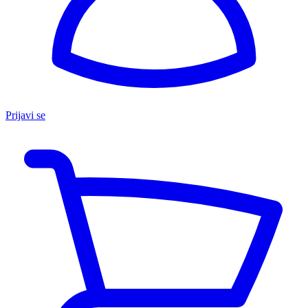
Prijavi se