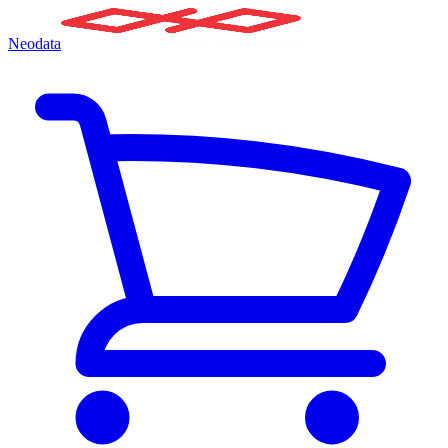
Neodata