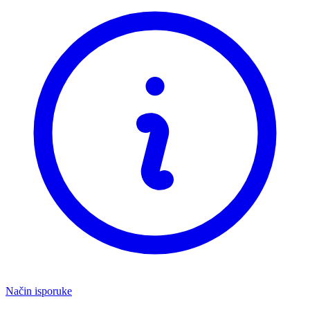
Način isporuke