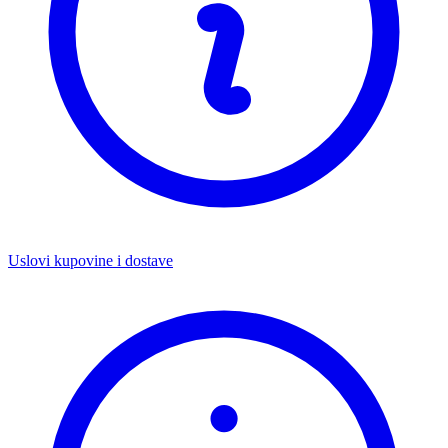
Uslovi kupovine i dostave