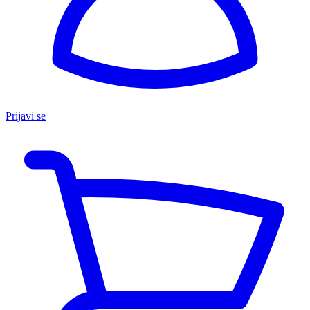
Prijavi se