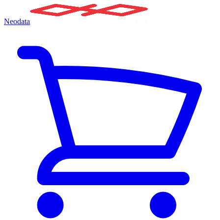
Neodata