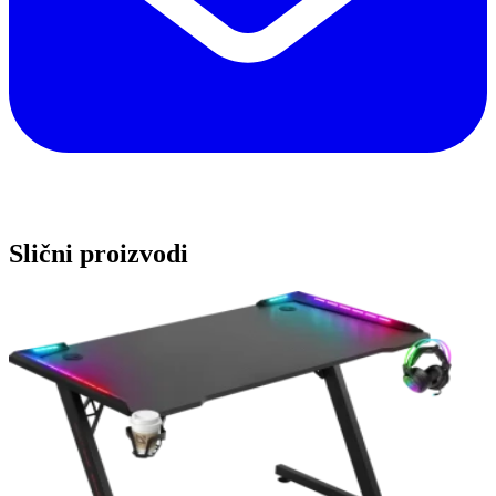
Slični proizvodi