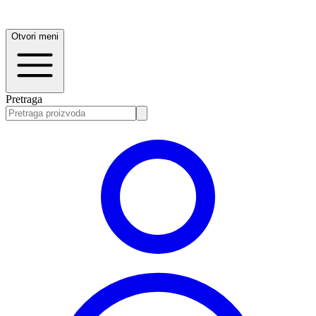
Otvori meni
Pretraga