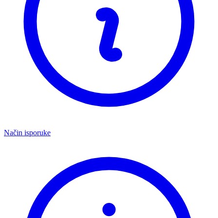
Način isporuke