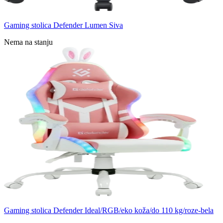
Gaming stolica Defender Lumen Siva
Nema na stanju
Gaming stolica Defender Ideal/RGB/eko koža/do 110 kg/roze-bela