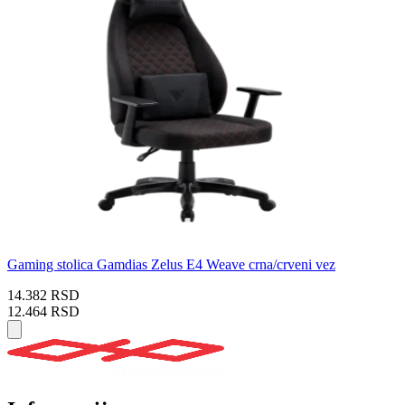
Gaming stolica Gamdias Zelus E4 Weave crna/crveni vez
14.382 RSD
12.464 RSD