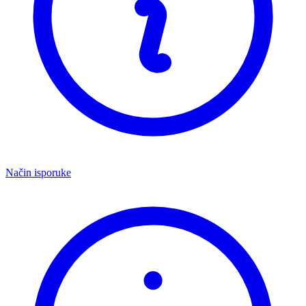
Način isporuke