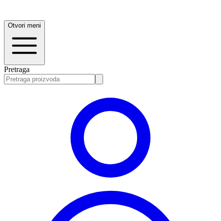
Otvori meni
Pretraga