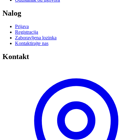
Nalog
Prijava
Registracija
Zaboravljena lozinka
Kontaktirajte nas
Kontakt