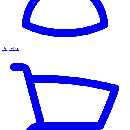
Prijavi se