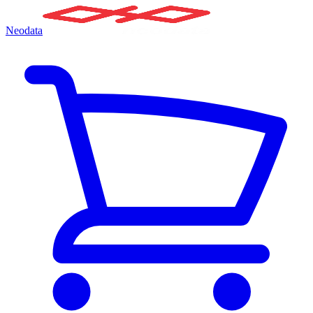
Neodata