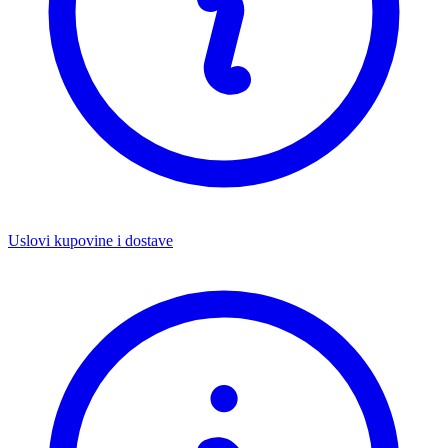
Uslovi kupovine i dostave