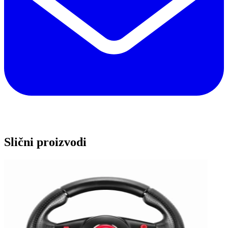
Slični proizvodi