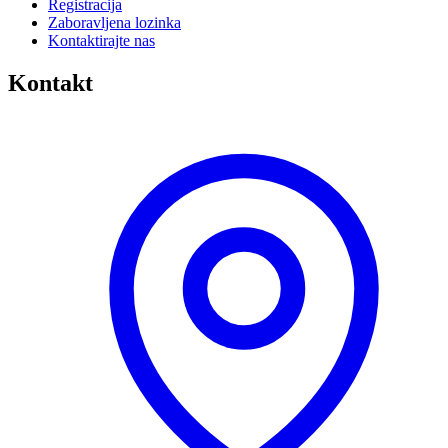
Registracija
Zaboravljena lozinka
Kontaktirajte nas
Kontakt