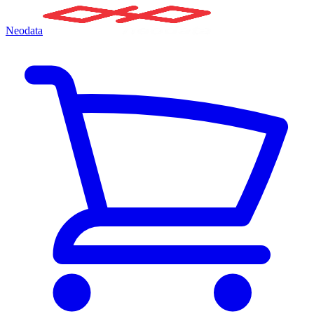
Neodata