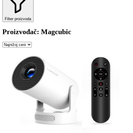
Filter proizvoda
Proizvođač: Magcubic