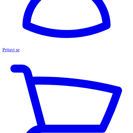
Prijavi se