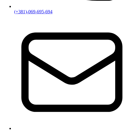
(+381)-069-695-694