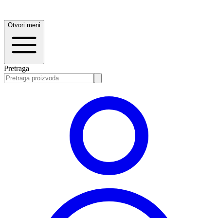
Otvori meni
Pretraga