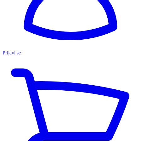
Prijavi se