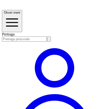
Otvori meni
Pretraga