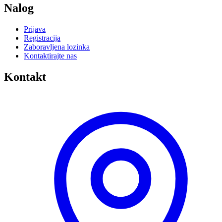
Nalog
Prijava
Registracija
Zaboravljena lozinka
Kontaktirajte nas
Kontakt