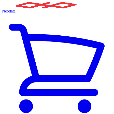
Neodata