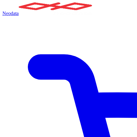
Neodata