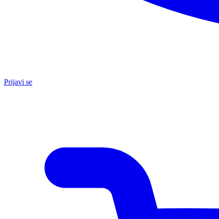
Prijavi se