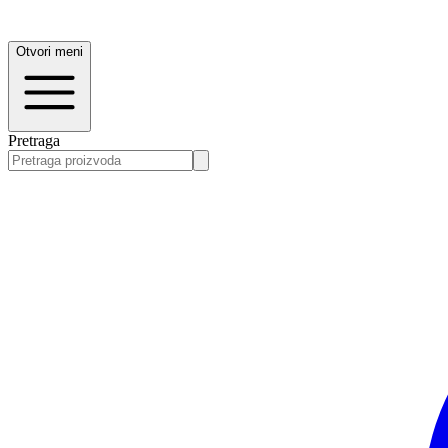
Otvori meni
Pretraga