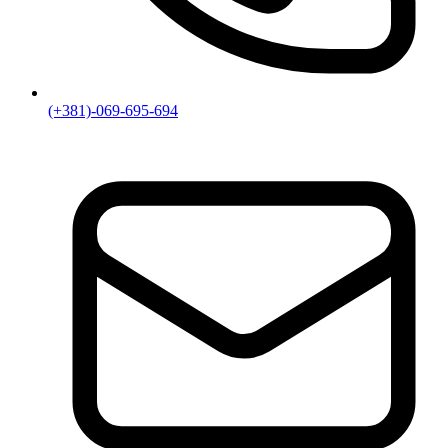
(+381)-069-695-694