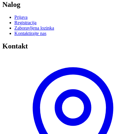
Nalog
Prijava
Registracija
Zaboravljena lozinka
Kontaktirajte nas
Kontakt