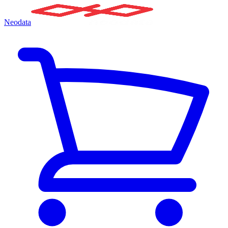
Neodata