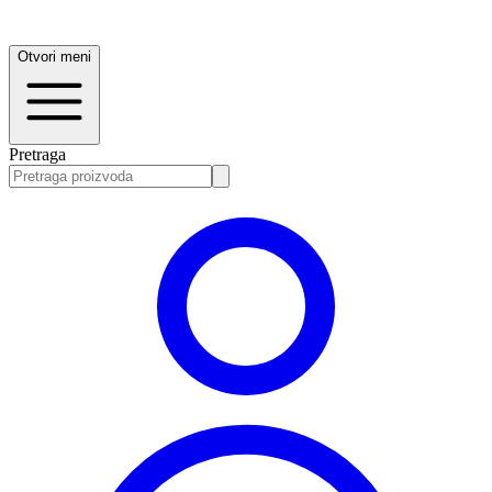
Otvori meni
Pretraga