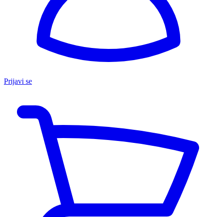
Prijavi se